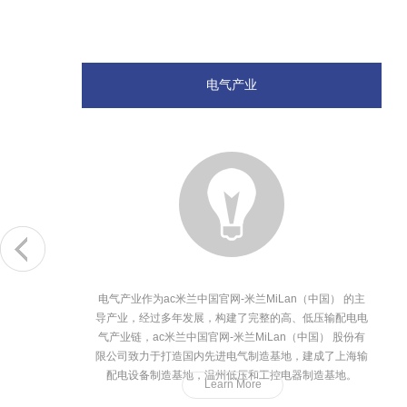
电气产业
电气产业作为ac米兰中国官网-米兰MiLan（中国） 的主
导产业，经过多年发展，构建了完整的高、低压输配电电
气产业链，ac米兰中国官网-米兰MiLan（中国） 股份有
限公司致力于打造国内先进电气制造基地，建成了上海输
配电设备制造基地，温州低压和工控电器制造基地。
Learn More