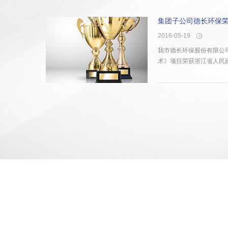
集团子公司德长环保
2016-05-19
我市德长环保股份有限公
术》项目荣获浙江省人民政